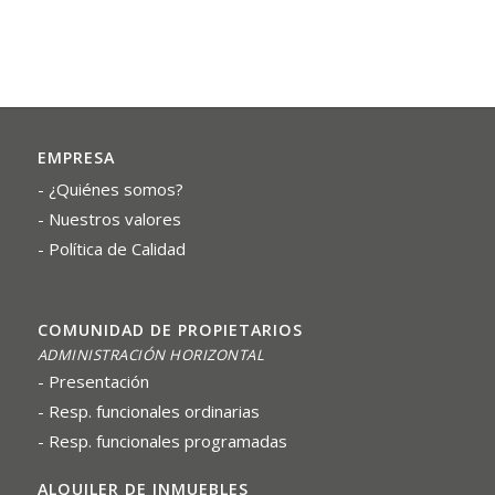
EMPRESA
¿Quiénes somos?
Nuestros valores
Política de Calidad
COMUNIDAD DE PROPIETARIOS
ADMINISTRACIÓN HORIZONTAL
Presentación
Resp. funcionales ordinarias
Resp. funcionales programadas
ALQUILER DE INMUEBLES