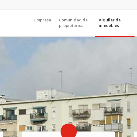
Empresa
Comunidad de
Alquiler de
propietarios
inmuebles