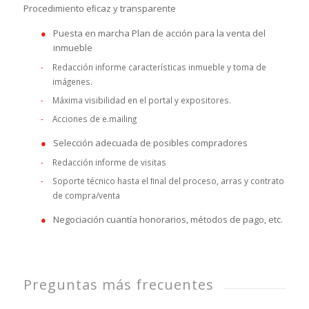
Procedimiento eﬁcaz y transparente
Puesta en marcha Plan de acción para la venta del
inmueble
Redacción informe características inmueble y toma de
imágenes.
Máxima visibilidad en el portal y expositores.
Acciones de e.mailing
Selección adecuada de posibles compradores
Redacción informe de visitas
Soporte técnico hasta el ﬁnal del proceso, arras y contrato
de compra/venta
Negociación cuantía honorarios, métodos de pago, etc.
Preguntas más frecuentes