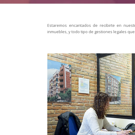
Estaremos encantados de recibirte en nuestr
inmuebles, y todo tipo de gestiones legales que