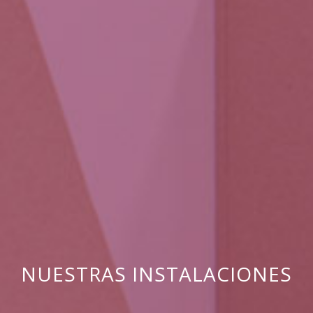
NUESTRAS INSTALACIONES