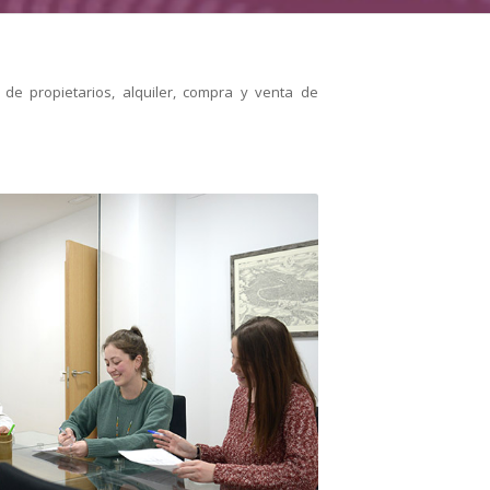
de propietarios, alquiler, compra y venta de