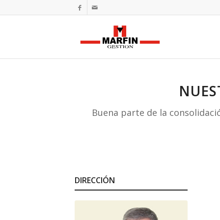
NUES
Buena parte de la consolidac
DIRECCIÓN