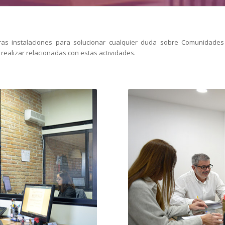
as instalaciones para solucionar cualquier duda sobre Comunidades 
 realizar relacionadas con estas actividades.