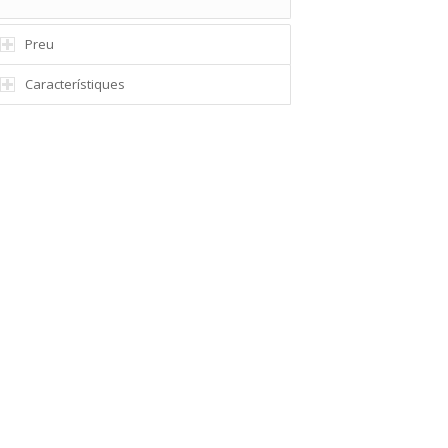
Preu
Característiques