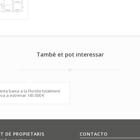
També et pot interessar
anta baixa a la Florida totalment
va a estrenar 145.000 €
T DE PROPIETARIS
CONTACTO