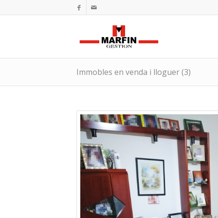
Immobles en venda i lloguer (3)